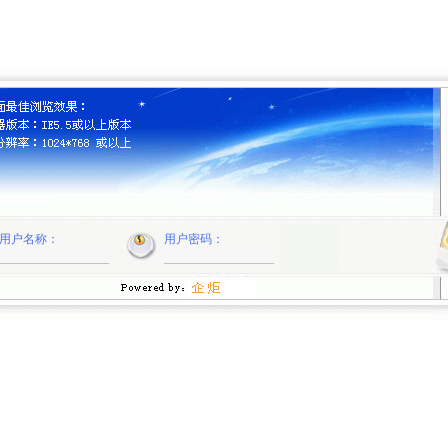
用户名称：
用户密码：